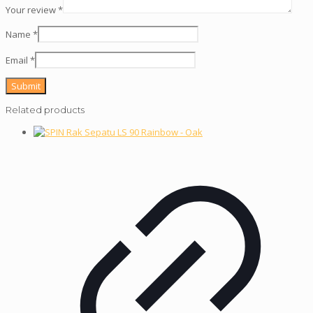
Your review
*
Name
*
Email
*
Related products