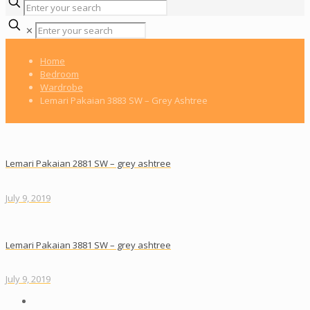
✕
Home
Bedroom
Wardrobe
Lemari Pakaian 3883 SW – Grey Ashtree
Lemari Pakaian 2881 SW – grey ashtree
July 9, 2019
Lemari Pakaian 3881 SW – grey ashtree
July 9, 2019